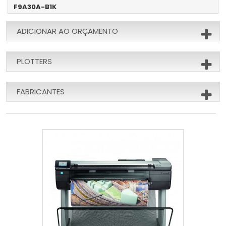
F9A30A-B1K
ADICIONAR AO ORÇAMENTO
PLOTTERS
FABRICANTES