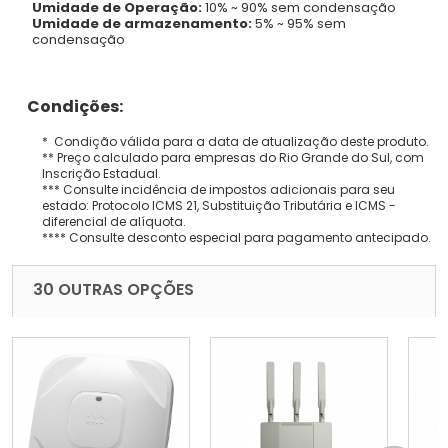
Umidade de Operação:
10% ~ 90% sem condensação
Umidade de armazenamento:
5% ~ 95% sem
condensação
Condições:
* Condição válida para a data de atualização deste produto.
** Preço calculado para empresas do Rio Grande do Sul, com
Inscrição Estadual.
*** Consulte incidência de impostos adicionais para seu
estado: Protocolo ICMS 21, Substituição Tributária e ICMS -
diferencial de alíquota.
**** Consulte desconto especial para pagamento antecipado.
30 OUTRAS OPÇÕES