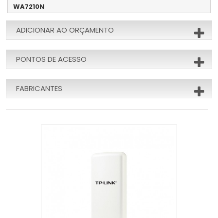
WA7210N
ADICIONAR AO ORÇAMENTO
PONTOS DE ACESSO
FABRICANTES