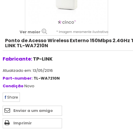
Ver maior
* Imagem meramente ilustrativa
Ponto de Acesso Wireless Externo 150Mbps 2.4GHz 
LINK TL-WA7210N
Fabricante:
TP-LINK
Atualizado em: 13/05/2016
Part-number:
TL-WA7210N
Condição
Novo
Share
Enviar a um amigo
Imprimir