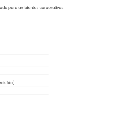
tado para ambientes corporativos.
Incluído)