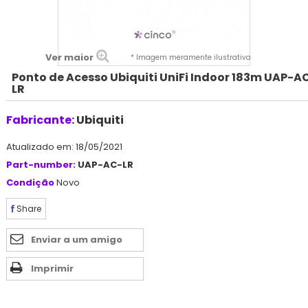
Ver maior
* Imagem meramente ilustrativa
Ponto de Acesso Ubiquiti UniFi Indoor 183m UAP-A
LR
Fabricante:
Ubiquiti
Atualizado em: 18/05/2021
Part-number:
UAP-AC-LR
Condição
Novo
Share
Enviar a um amigo
Imprimir