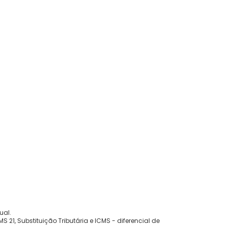
ual.
 21, Substituição Tributária e ICMS - diferencial de