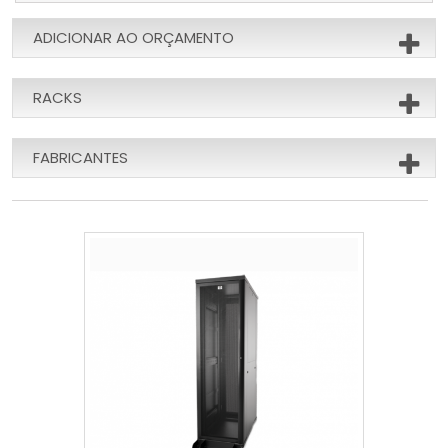
ADICIONAR AO ORÇAMENTO
RACKS
FABRICANTES