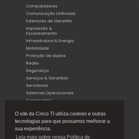
Computadores
Comunicação Unificada
Extensões de Garantia
Impressão &
Escaneamento
Infraestrutura & Energia
Mobilidade
Proteção de dados
Redes
Segurança
Serviços & Garantias
Servidores
Sistemas Operacionais
Suprimentos
Virtualização
O site da Cinco TI utiliza cookies e outras
tecnologias para que possamos melhorar a
sua experiência.
Leia mais sobre nossa Política de