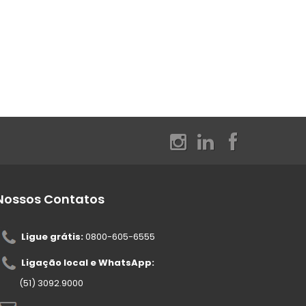
Nossos Contatos
Ligue grátis:
0800-605-6555
Ligação local e WhatsApp:
(51) 3092.9000