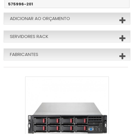
575996-201
ADICIONAR AO ORÇAMENTO
SERVIDORES RACK
FABRICANTES