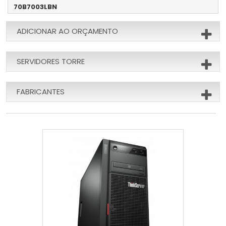
70B7003LBN
ADICIONAR AO ORÇAMENTO
SERVIDORES TORRE
FABRICANTES