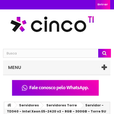
Entrar
MENU
Servidores
Servidores Torre
Servidor -
TD340 - Intel Xeon E5-2420 v2 - 8GB - 300GB - Torre 5U