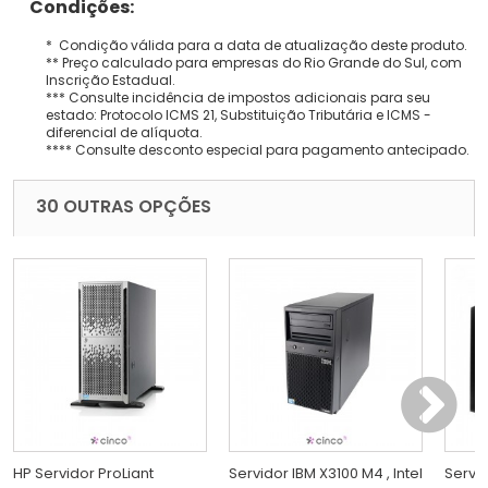
Condições:
* Condição válida para a data de atualização deste produto.
** Preço calculado para empresas do Rio Grande do Sul, com
Inscrição Estadual.
*** Consulte incidência de impostos adicionais para seu
estado: Protocolo ICMS 21, Substituição Tributária e ICMS -
diferencial de alíquota.
**** Consulte desconto especial para pagamento antecipado.
30 OUTRAS OPÇÕES
HP Servidor ProLiant
Servidor IBM X3100 M4 , Intel
Servid