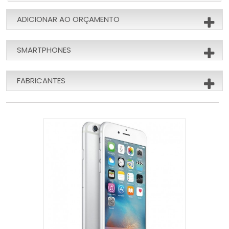
ADICIONAR AO ORÇAMENTO
SMARTPHONES
FABRICANTES