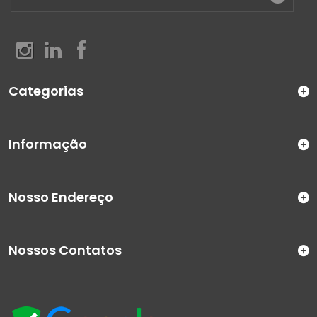
Categorias
Informação
Nosso Endereço
Nossos Contatos