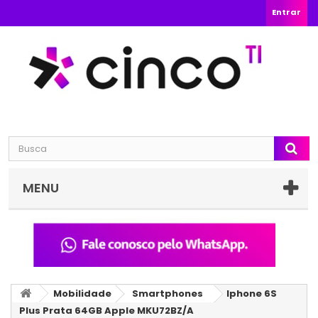
Entrar
MENU
Mobilidade
Smartphones
Iphone 6S
Plus Prata 64GB Apple MKU72BZ/A