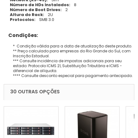
Número de HDs Instalados:
8
Número de Boot Drives:
2
Altura do Rack:
2U
Protocolos:
SMB 3.0
Condições:
* Condição válida para a data de atualização deste produto.
** Preço calculado para empresas do Rio Grande do Sul, com
Inscrição Estadual.
*** Consulte incidência de impostos adicionais para seu
estado: Protocolo ICMS 21, Substituição Tributária e ICMS -
diferencial de alíquota.
**** Consulte desconto especial para pagamento antecipado.
30 OUTRAS OPÇÕES