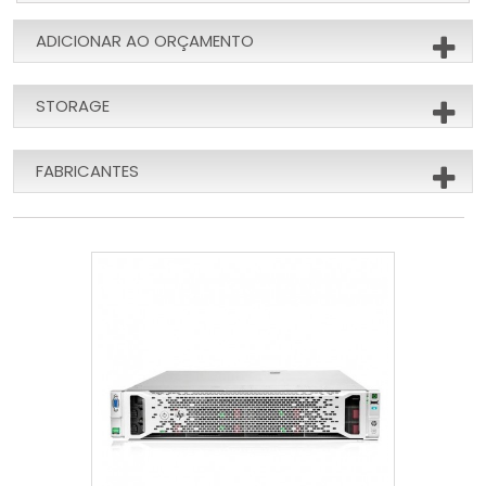
ADICIONAR AO ORÇAMENTO
STORAGE
FABRICANTES