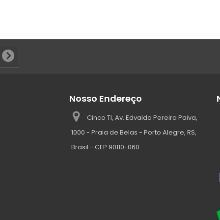
Nosso Endereço
Cinco TI, Av. Edvaldo Pereira Paiva,
1000 - Praia de Belas - Porto Alegre, RS,
Brasil - CEP 90110-060