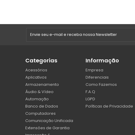
Categorias
Informação
Acessórios
Empresa
Aplicativos
Diferenciais
Armazenamento
Como Fazemos
Áudio & Vídeo
F.A.Q
Automação
LGPD
Banco de Dados
Políticas de Privacidade
Computadores
Comunicação Unificada
Extensões de Garantia