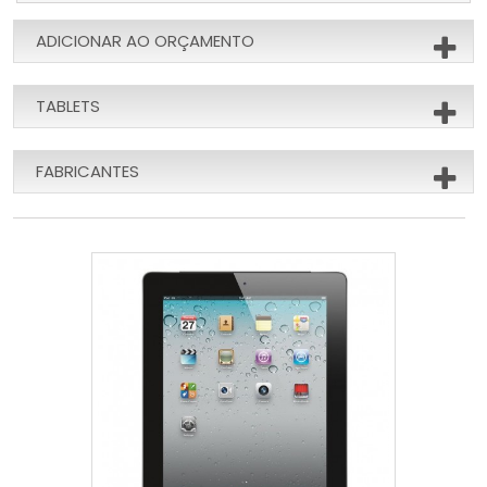
ADICIONAR AO ORÇAMENTO
TABLETS
FABRICANTES