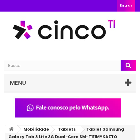
Entrar
MENU
Mobilidade
Tablets
Tablet Samsung
Galaxy Tab 3 Lite 3G Dual-Core SM-T111MYKAZTO