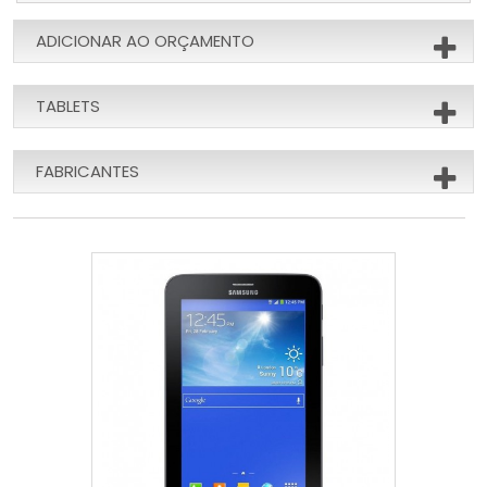
ADICIONAR AO ORÇAMENTO
TABLETS
FABRICANTES