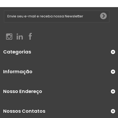
Categorias
Informação
Nosso Endereço
Nossos Contatos