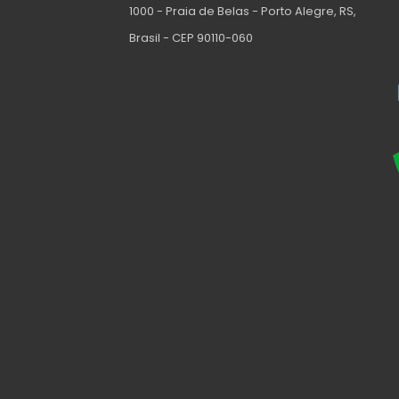
1000 - Praia de Belas - Porto Alegre, RS,
Brasil - CEP 90110-060