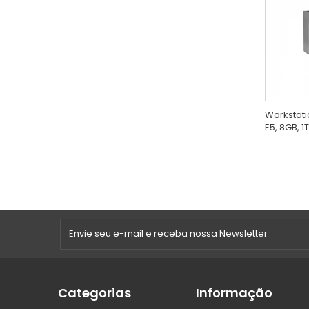
Workstati
E5, 8GB, 1
Categorias
Informação