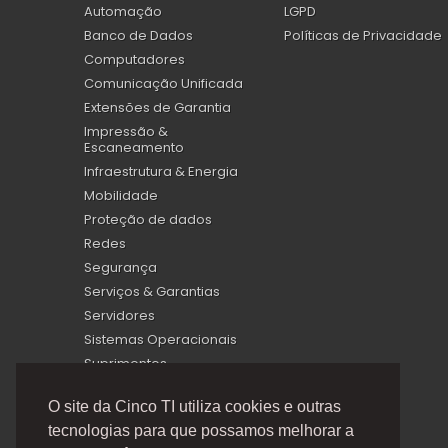
Automação
LGPD
Banco de Dados
Políticas de Privacidade
Computadores
Comunicação Unificada
Extensões de Garantia
Impressão &
Escaneamento
Infraestrutura & Energia
Mobilidade
Proteção de dados
Redes
Segurança
Serviços & Garantias
Servidores
Sistemas Operacionais
Suprimentos
Virtualização
O site da Cinco TI utiliza cookies e outras
tecnologias para que possamos melhorar a