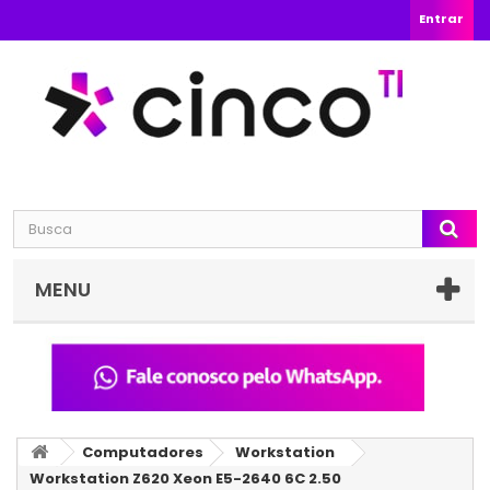
Entrar
MENU
Computadores
Workstation
Workstation Z620 Xeon E5-2640 6C 2.50