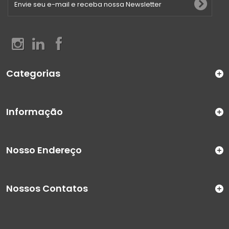
Categorias
Informação
Nosso Endereço
Nossos Contatos