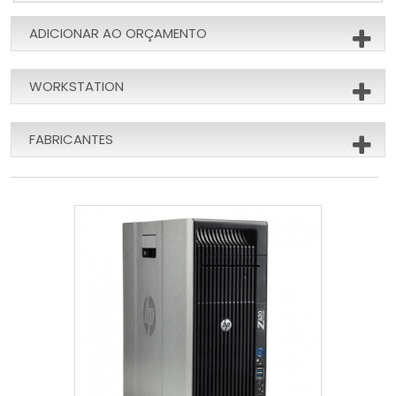
ADICIONAR AO ORÇAMENTO
WORKSTATION
FABRICANTES