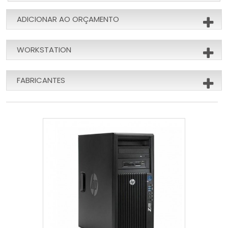
ADICIONAR AO ORÇAMENTO
WORKSTATION
FABRICANTES