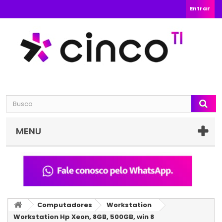
Entrar
MENU
Computadores
Workstation
Workstation Hp Xeon, 8GB, 500GB, win 8