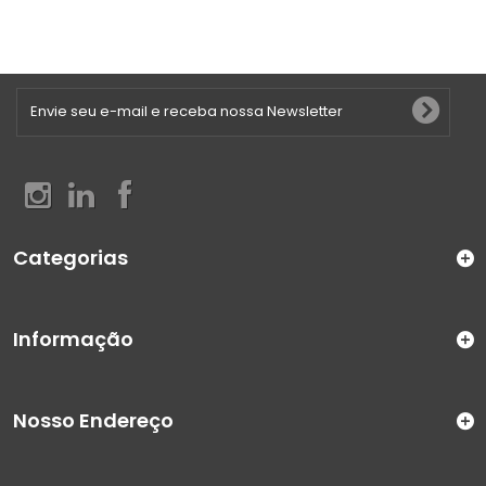
Categorias
Informação
Nosso Endereço