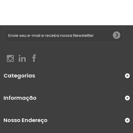
Categorias
Informação
Nosso Endereço