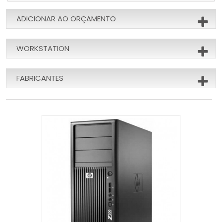
ADICIONAR AO ORÇAMENTO
WORKSTATION
FABRICANTES