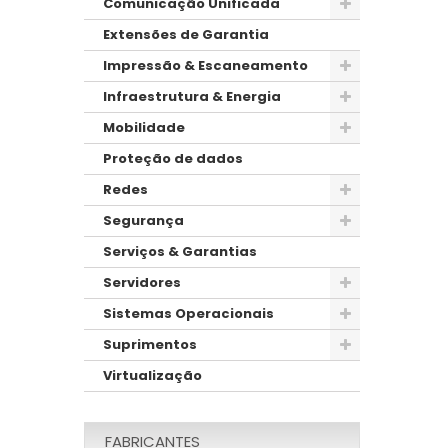
Comunicação Unificada
Extensões de Garantia
Impressão & Escaneamento
Infraestrutura & Energia
Mobilidade
Proteção de dados
Redes
Segurança
Serviços & Garantias
Servidores
Sistemas Operacionais
Suprimentos
Virtualização
FABRICANTES