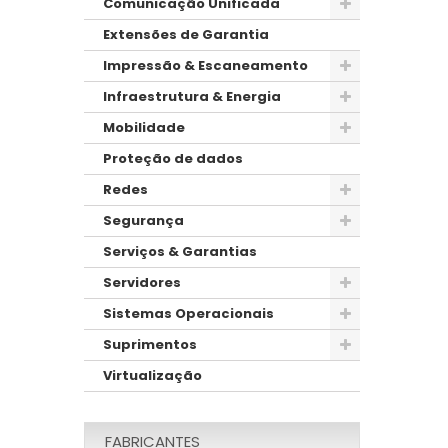
Comunicação Unificada
Extensões de Garantia
Impressão & Escaneamento
Infraestrutura & Energia
Mobilidade
Proteção de dados
Redes
Segurança
Serviços & Garantias
Servidores
Sistemas Operacionais
Suprimentos
Virtualização
FABRICANTES