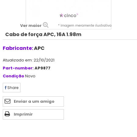
Ver maior
* Imagem meramente ilustrativa
Cabo de força APC, 16A 1.98m
Fabricante:
APC
Atualizado em: 22/10/2021
Part-number:
AP9877
Condição
Novo
Share
Enviar a um amigo
Imprimir