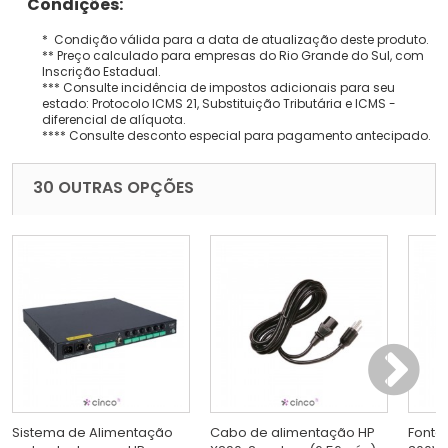
Condições:
* Condição válida para a data de atualização deste produto.
** Preço calculado para empresas do Rio Grande do Sul, com
Inscrição Estadual.
*** Consulte incidência de impostos adicionais para seu
estado: Protocolo ICMS 21, Substituição Tributária e ICMS -
diferencial de alíquota.
**** Consulte desconto especial para pagamento antecipado.
30 OUTRAS OPÇÕES
Sistema de Alimentação
Cabo de alimentação HP
Fonte