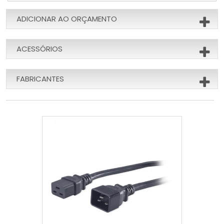
ADICIONAR AO ORÇAMENTO
ACESSÓRIOS
FABRICANTES