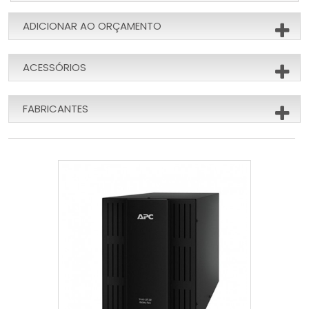
ADICIONAR AO ORÇAMENTO
ACESSÓRIOS
FABRICANTES