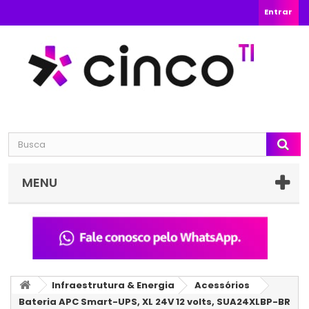
Entrar
MENU
Infraestrutura & Energia
Acessórios
Bateria APC Smart-UPS, XL 24V 12 volts, SUA24XLBP-BR