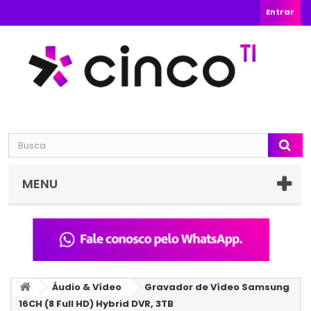
Entrar
MENU
Áudio & Vídeo
Gravador de Vídeo Samsung
16CH (8 Full HD) Hybrid DVR, 3TB