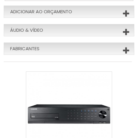
ADICIONAR AO ORÇAMENTO
ÁUDIO & VÍDEO
FABRICANTES