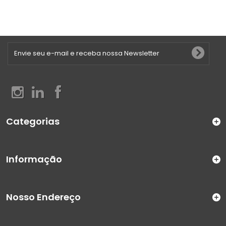
Categorias
Informação
Nosso Endereço