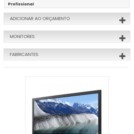
Profissional
ADICIONAR AO ORÇAMENTO
MONITORES
FABRICANTES