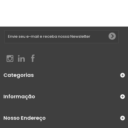
Categorias
Informação
Nosso Endereço