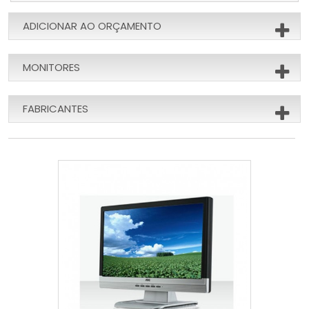
ADICIONAR AO ORÇAMENTO
MONITORES
FABRICANTES