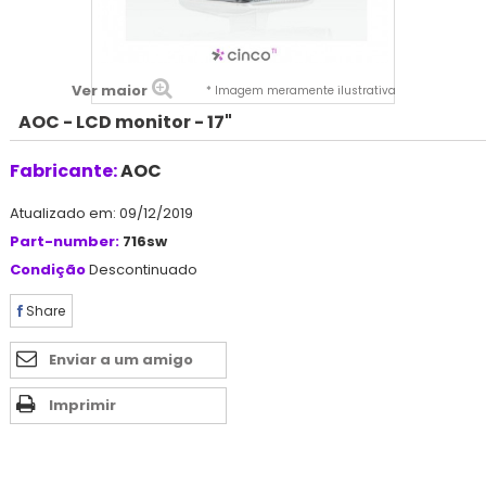
Ver maior
* Imagem meramente ilustrativa
AOC - LCD monitor - 17"
Fabricante:
AOC
Atualizado em: 09/12/2019
Part-number:
716sw
Condição
Descontinuado
Share
Enviar a um amigo
Imprimir