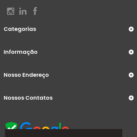
Categorias
Informação
Nosso Endereço
Nossos Contatos