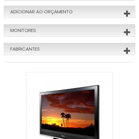
ADICIONAR AO ORÇAMENTO
MONITORES
FABRICANTES