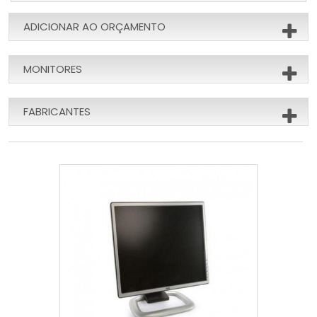
ADICIONAR AO ORÇAMENTO
MONITORES
FABRICANTES