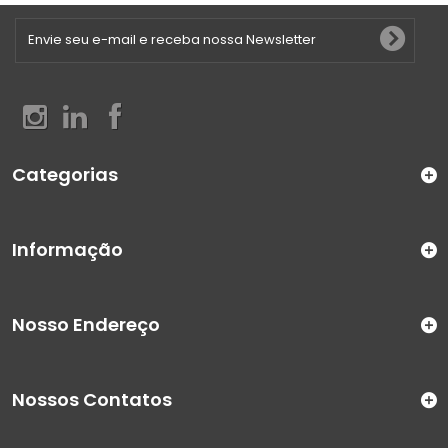
Categorias
Informação
Nosso Endereço
Nossos Contatos