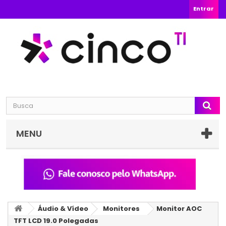
Entrar
MENU
Áudio & Vídeo
Monitores
Monitor AOC
TFT LCD 19.0 Polegadas