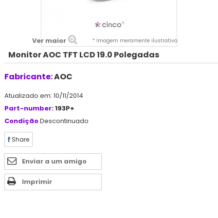
Ver maior
* Imagem meramente ilustrativa
Monitor AOC TFT LCD 19.0 Polegadas
Fabricante:
AOC
Atualizado em: 10/11/2014
Part-number:
193P+
Condição
Descontinuado
Share
Enviar a um amigo
Imprimir