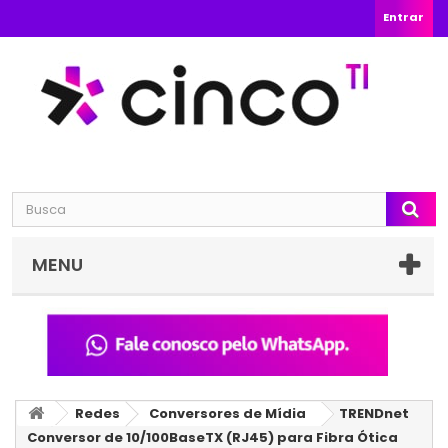
Entrar
MENU
Redes
Conversores de Mídia
TRENDnet
Conversor de 10/100BaseTX (RJ45) para Fibra Ótica