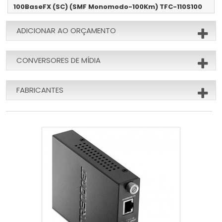
100BaseFX (SC) (SMF Monomodo-100Km) TFC-110S100
ADICIONAR AO ORÇAMENTO
CONVERSORES DE MÍDIA
FABRICANTES