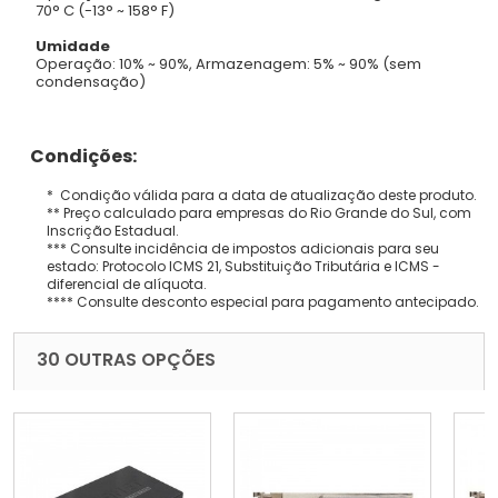
70° C (-13° ~ 158° F)
Umidade
Operação: 10% ~ 90%, Armazenagem: 5% ~ 90% (sem
condensação)
Condições:
* Condição válida para a data de atualização deste produto.
** Preço calculado para empresas do Rio Grande do Sul, com
Inscrição Estadual.
*** Consulte incidência de impostos adicionais para seu
estado: Protocolo ICMS 21, Substituição Tributária e ICMS -
diferencial de alíquota.
**** Consulte desconto especial para pagamento antecipado.
30 OUTRAS OPÇÕES