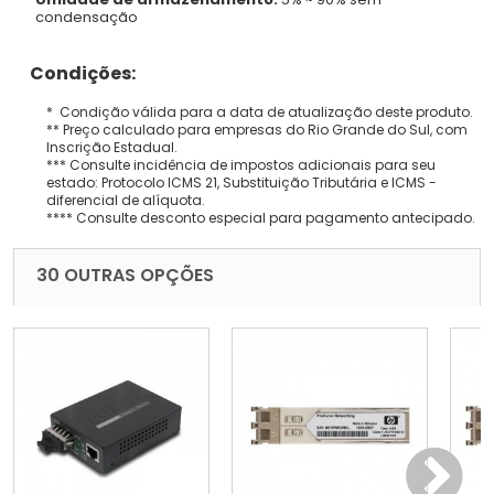
condensação
Condições:
* Condição válida para a data de atualização deste produto.
** Preço calculado para empresas do Rio Grande do Sul, com
Inscrição Estadual.
*** Consulte incidência de impostos adicionais para seu
estado: Protocolo ICMS 21, Substituição Tributária e ICMS -
diferencial de alíquota.
**** Consulte desconto especial para pagamento antecipado.
30 OUTRAS OPÇÕES