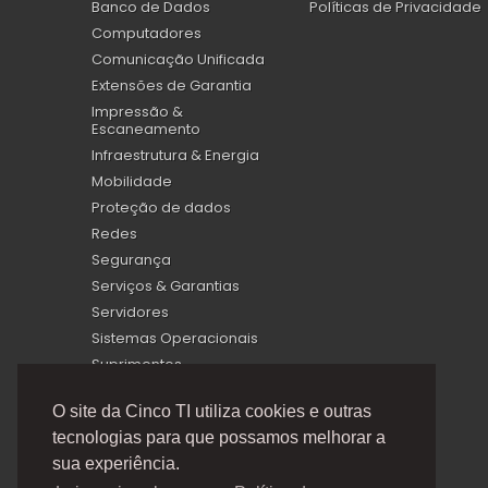
Banco de Dados
Políticas de Privacidade
Computadores
Comunicação Unificada
Extensões de Garantia
Impressão &
Escaneamento
Infraestrutura & Energia
Mobilidade
Proteção de dados
Redes
Segurança
Serviços & Garantias
Servidores
Sistemas Operacionais
Suprimentos
Virtualização
O site da Cinco TI utiliza cookies e outras
tecnologias para que possamos melhorar a
sua experiência.