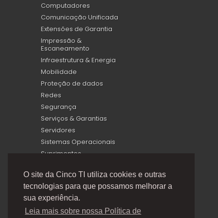
Computadores
Comunicação Unificada
Extensões de Garantia
Impressão &
Escaneamento
Infraestrutura & Energia
Mobilidade
Proteção de dados
Redes
Segurança
Serviços & Garantias
Servidores
Sistemas Operacionais
Suprimentos
Virtualização
O site da Cinco TI utiliza cookies e outras
tecnologias para que possamos melhorar a
sua experiência.
Leia mais sobre nossa Política de