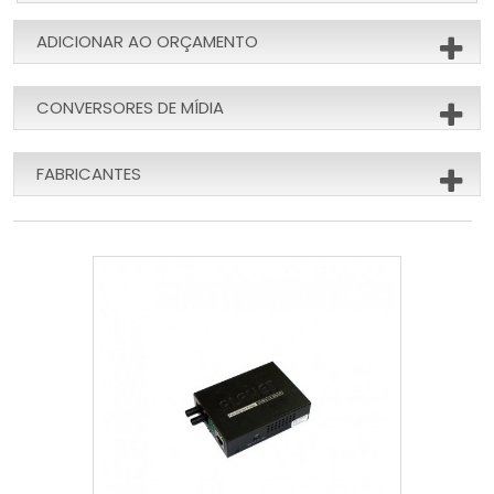
ADICIONAR AO ORÇAMENTO
CONVERSORES DE MÍDIA
FABRICANTES