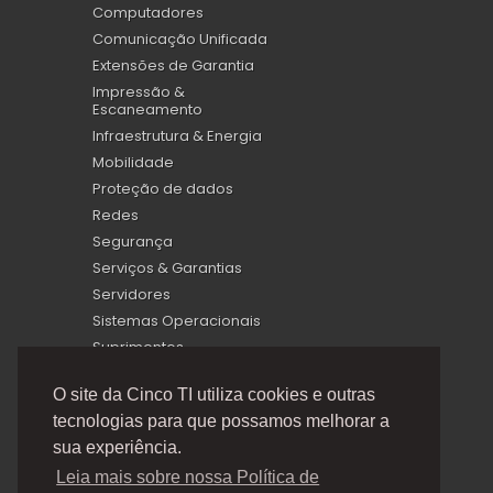
Computadores
Comunicação Unificada
Extensões de Garantia
Impressão &
Escaneamento
Infraestrutura & Energia
Mobilidade
Proteção de dados
Redes
Segurança
Serviços & Garantias
Servidores
Sistemas Operacionais
Suprimentos
Virtualização
O site da Cinco TI utiliza cookies e outras
tecnologias para que possamos melhorar a
sua experiência.
Leia mais sobre nossa Política de