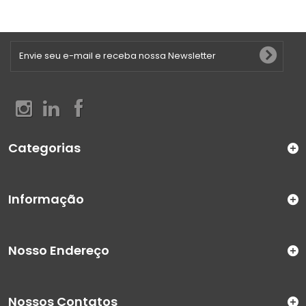
Categorias
Informação
Nosso Endereço
Nossos Contatos