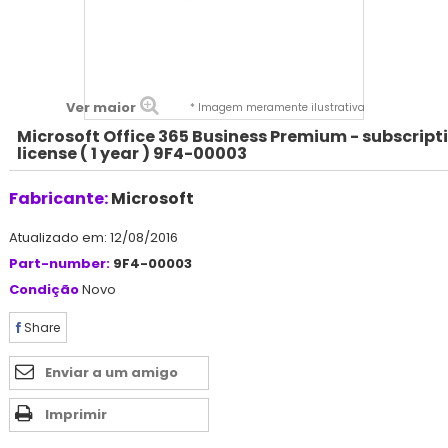
Ver maior
* Imagem meramente ilustrativa
Microsoft Office 365 Business Premium - subscript
license ( 1 year ) 9F4-00003
Fabricante:
Microsoft
Atualizado em: 12/08/2016
Part-number:
9F4-00003
Condição
Novo
Share
Enviar a um amigo
Imprimir