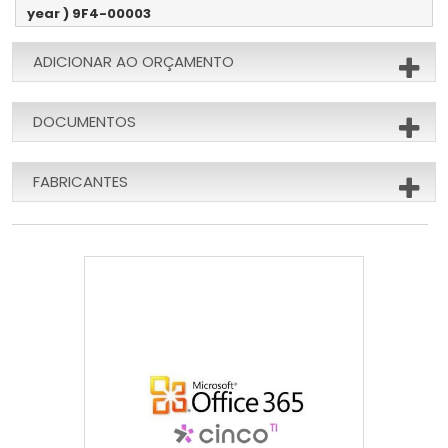
year ) 9F4-00003
ADICIONAR AO ORÇAMENTO
DOCUMENTOS
FABRICANTES