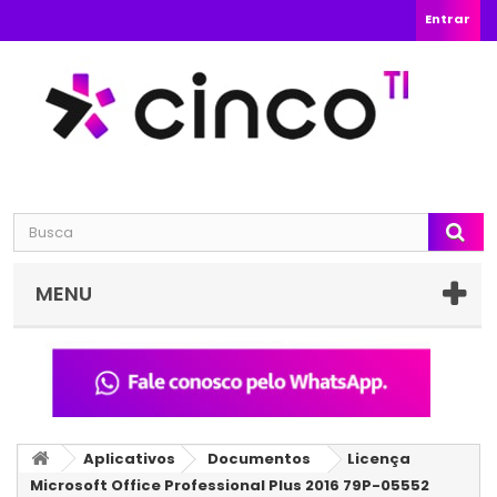
Entrar
MENU
Aplicativos
Documentos
Licença
Microsoft Office Professional Plus 2016 79P-05552