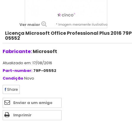
Ver maior
* Imagem meramente ilustrativa
Licença Microsoft Office Professional Plus 2016 79P
05552
Fabricante:
Microsoft
Atualizado em: 17/08/2016
Part-number:
79P-05552
Condição
Novo
Share
Enviar a um amigo
Imprimir