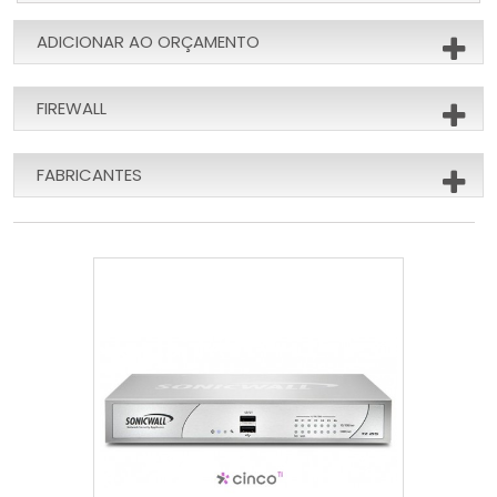
ADICIONAR AO ORÇAMENTO
FIREWALL
FABRICANTES