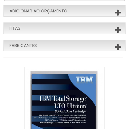
ADICIONAR AO ORÇAMENTO
FITAS
FABRICANTES