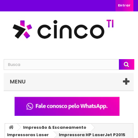
Entrar
MENU
Impressão & Escaneamento
Impressoras Laser
Impressora HP LaserJet P2015