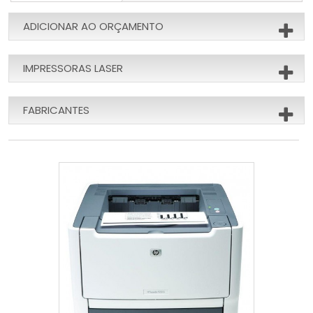
ADICIONAR AO ORÇAMENTO
IMPRESSORAS LASER
FABRICANTES