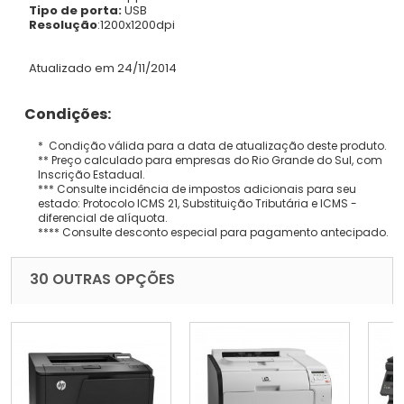
Tipo de porta:
USB
Resolução
:1200x1200dpi
Atualizado em 24/11/2014
Condições:
* Condição válida para a data de atualização deste produto.
** Preço calculado para empresas do Rio Grande do Sul, com
Inscrição Estadual.
*** Consulte incidência de impostos adicionais para seu
estado: Protocolo ICMS 21, Substituição Tributária e ICMS -
diferencial de alíquota.
**** Consulte desconto especial para pagamento antecipado.
30 OUTRAS OPÇÕES