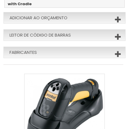
with Cradle
ADICIONAR AO ORÇAMENTO
LEITOR DE CÓDIGO DE BARRAS
FABRICANTES