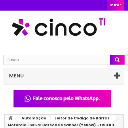
Entrar
MENU
Automação
Leitor de Código de Barras
Motorola LS3578 Barcode Scanner (Yellow) – USB Kit