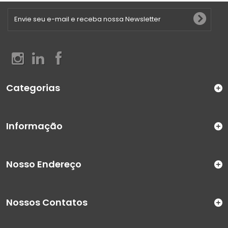
Categorias
Informação
Nosso Endereço
Nossos Contatos