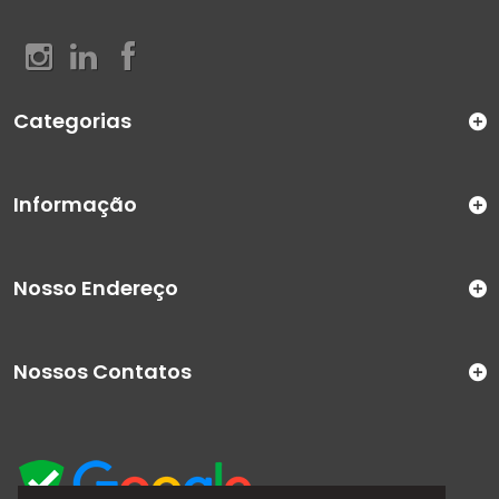
Categorias
Informação
Nosso Endereço
Nossos Contatos