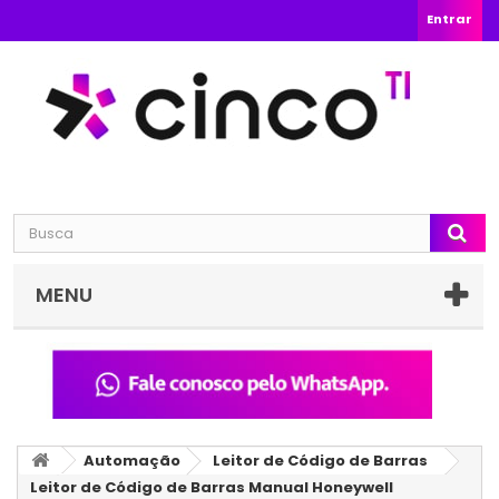
Entrar
MENU
Automação
Leitor de Código de Barras
Leitor de Código de Barras Manual Honeywell