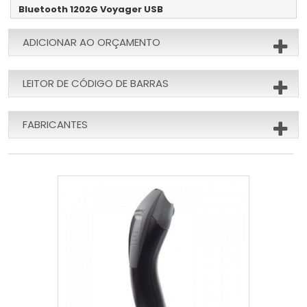
Bluetooth 1202G Voyager USB
ADICIONAR AO ORÇAMENTO
LEITOR DE CÓDIGO DE BARRAS
FABRICANTES