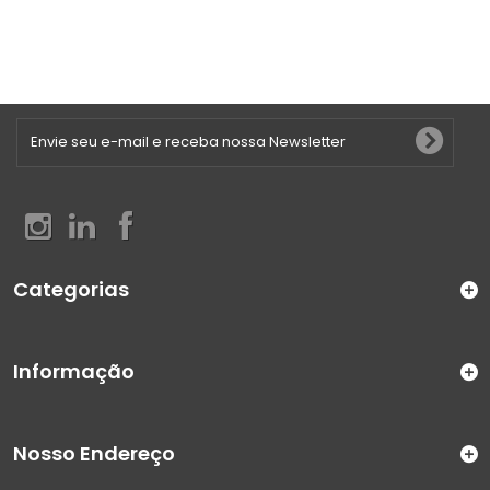
Categorias
Informação
Nosso Endereço