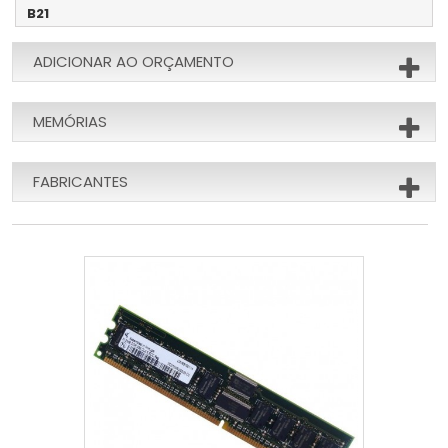
B21
ADICIONAR AO ORÇAMENTO
MEMÓRIAS
FABRICANTES