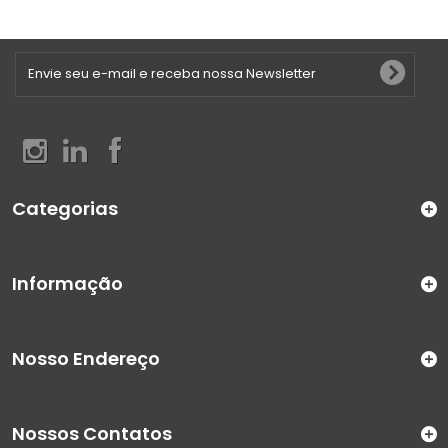
Categorias
Informação
Nosso Endereço
Nossos Contatos