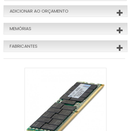
ADICIONAR AO ORÇAMENTO
MEMÓRIAS
FABRICANTES