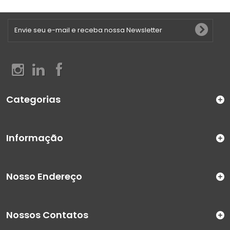
Categorias
Informação
Nosso Endereço
Nossos Contatos