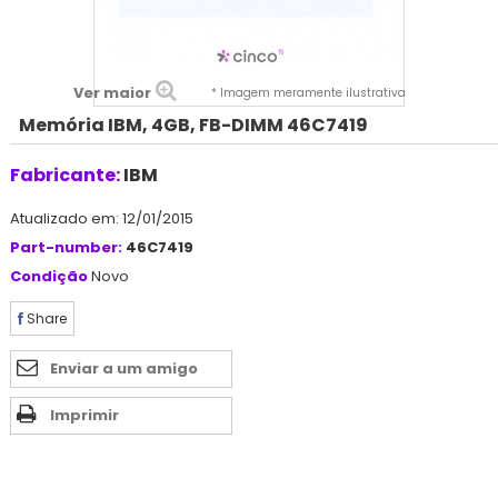
Ver maior
* Imagem meramente ilustrativa
Memória IBM, 4GB, FB-DIMM 46C7419
Fabricante:
IBM
Atualizado em: 12/01/2015
Part-number:
46C7419
Condição
Novo
Share
Enviar a um amigo
Imprimir