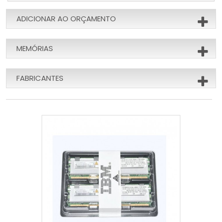
ADICIONAR AO ORÇAMENTO
MEMÓRIAS
FABRICANTES