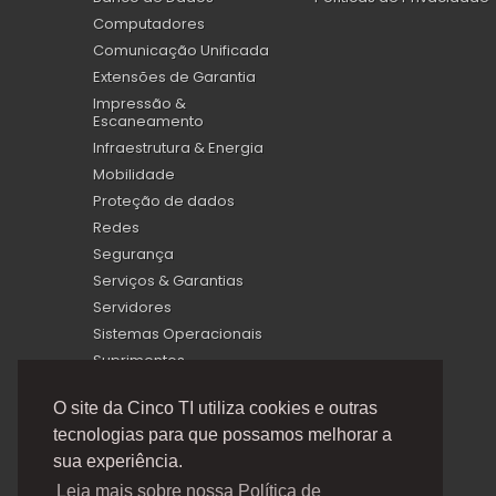
Computadores
Comunicação Unificada
Extensões de Garantia
Impressão &
Escaneamento
Infraestrutura & Energia
Mobilidade
Proteção de dados
Redes
Segurança
Serviços & Garantias
Servidores
Sistemas Operacionais
Suprimentos
Virtualização
O site da Cinco TI utiliza cookies e outras
tecnologias para que possamos melhorar a
sua experiência.
Leia mais sobre nossa Política de