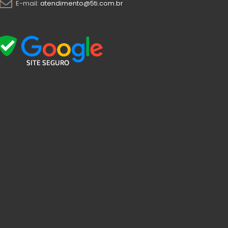
E-mail:
atendimento@5ti.com.br