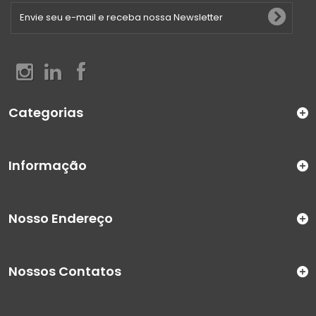
Categorias
Informação
Nosso Endereço
Nossos Contatos