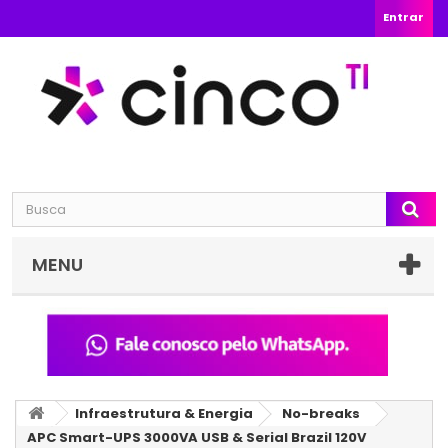
Entrar
MENU
Infraestrutura & Energia
No-breaks
APC Smart-UPS 3000VA USB & Serial Brazil 120V