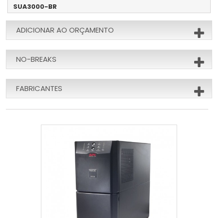
SUA3000-BR
ADICIONAR AO ORÇAMENTO
NO-BREAKS
FABRICANTES