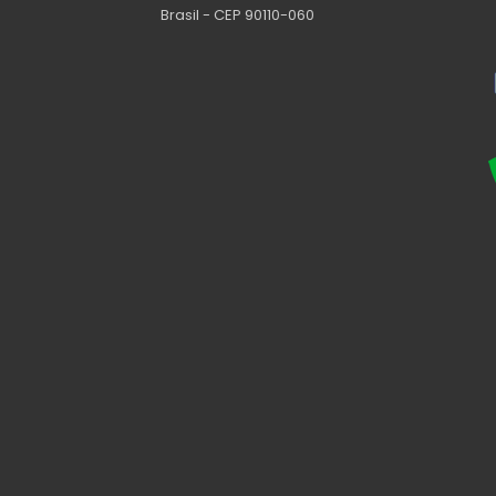
Brasil - CEP 90110-060