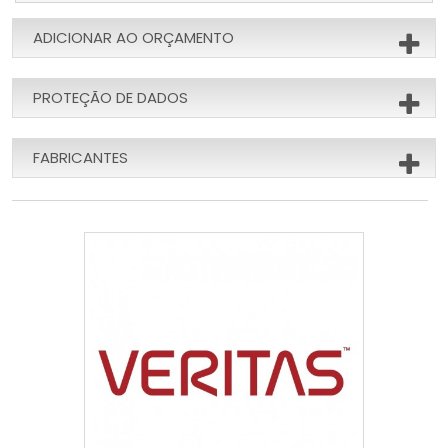
ADICIONAR AO ORÇAMENTO
PROTEÇÃO DE DADOS
FABRICANTES