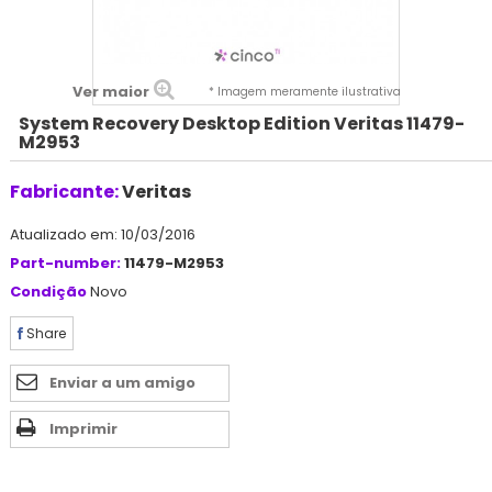
Ver maior
* Imagem meramente ilustrativa
System Recovery Desktop Edition Veritas 11479-
M2953
Fabricante:
Veritas
Atualizado em: 10/03/2016
Part-number:
11479-M2953
Condição
Novo
Share
Enviar a um amigo
Imprimir